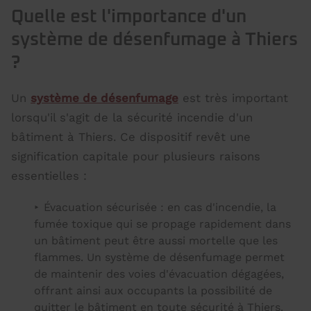
Quelle est l'importance d'un
système de désenfumage à Thiers
?
Un
système de désenfumage
est très important
lorsqu'il s'agit de la sécurité incendie d'un
bâtiment à Thiers. Ce dispositif revêt une
signification capitale pour plusieurs raisons
essentielles :
Évacuation sécurisée : en cas d'incendie, la
fumée toxique qui se propage rapidement dans
un bâtiment peut être aussi mortelle que les
flammes. Un système de désenfumage permet
de maintenir des voies d'évacuation dégagées,
offrant ainsi aux occupants la possibilité de
quitter le bâtiment en toute sécurité à Thiers.