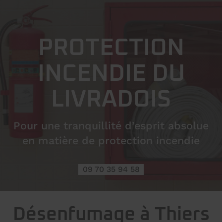
PROTECTION
INCENDIE DU
LIVRADOIS
Pour une tranquillité d’esprit absolue
en matière de protection incendie
09 70 35 94 58
Désenfumage à Thiers