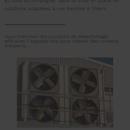
et vous accompagner dans la mise en place de
solutions adaptées à vos besoins à Thiers.
Vous cherchez des solutions de désenfumage
efficaces ? Appelez-moi pour obtenir des conseils
d'experts.