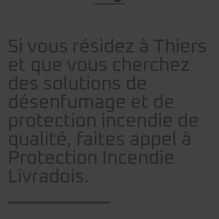
Si vous résidez à Thiers
et que vous cherchez
des solutions de
désenfumage et de
protection incendie de
qualité, faites appel à
Protection Incendie
Livradois.