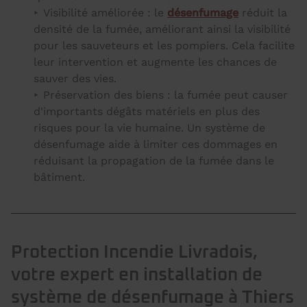
Visibilité améliorée : le
désenfumage
réduit la
densité de la fumée, améliorant ainsi la visibilité
pour les sauveteurs et les pompiers. Cela facilite
leur intervention et augmente les chances de
sauver des vies.
Préservation des biens : la fumée peut causer
d'importants dégâts matériels en plus des
risques pour la vie humaine. Un système de
désenfumage aide à limiter ces dommages en
réduisant la propagation de la fumée dans le
bâtiment.
Protection Incendie Livradois,
votre expert en installation de
système de désenfumage à Thiers