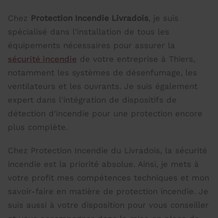
Chez
Protection Incendie Livradois
, je suis
spécialisé dans l'installation de tous les
équipements nécessaires pour assurer la
sécurité incendie
de votre entreprise à Thiers,
notamment les systèmes de désenfumage, les
ventilateurs et les ouvrants. Je suis également
expert dans l'intégration de dispositifs de
détection d'incendie pour une protection encore
plus complète.
Chez Protection Incendie du Livradois, la sécurité
incendie est la priorité absolue. Ainsi, je mets à
votre profit mes compétences techniques et mon
savoir-faire en matière de protection incendie. Je
suis aussi à votre disposition pour vous conseiller