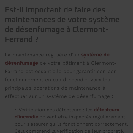
Est-il important de faire des
maintenances de votre système
de désenfumage à Clermont-
Ferrand ?
La maintenance régulière d'un
système de
désenfumage
de votre bâtiment à Clermont-
Ferrand est essentielle pour garantir son bon
fonctionnement en cas d'incendie. Voici les
principales opérations de maintenance à
effectuer sur un système de désenfumage :
Vérification des détecteurs : les
détecteurs
d'incendie
doivent être inspectés régulièrement
pour s'assurer qu'ils fonctionnent correctement.
Cela comprend la vérification de leur propreté,