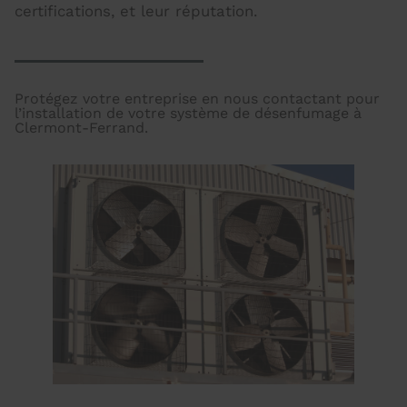
certifications, et leur réputation.
Protégez votre entreprise en nous contactant pour
l’installation de votre système de désenfumage à
Clermont-Ferrand.