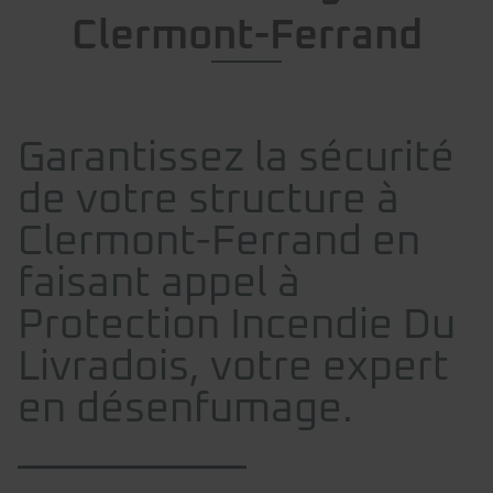
Clermont-Ferrand
Garantissez la sécurité
de votre structure à
Clermont-Ferrand en
faisant appel à
Protection Incendie Du
Livradois, votre expert
en désenfumage.