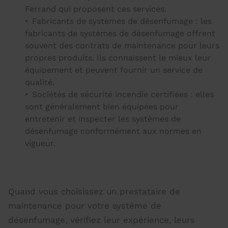
Ferrand qui proposent ces services.
Fabricants de systèmes de désenfumage : les
fabricants de systèmes de désenfumage offrent
souvent des contrats de maintenance pour leurs
propres produits. Ils connaissent le mieux leur
équipement et peuvent fournir un service de
qualité.
Sociétés de sécurité incendie certifiées : elles
sont généralement bien équipées pour
entretenir et inspecter les systèmes de
désenfumage conformément aux normes en
vigueur.
Quand vous choisissez un prestataire de
maintenance pour votre système de
désenfumage, vérifiez leur expérience, leurs