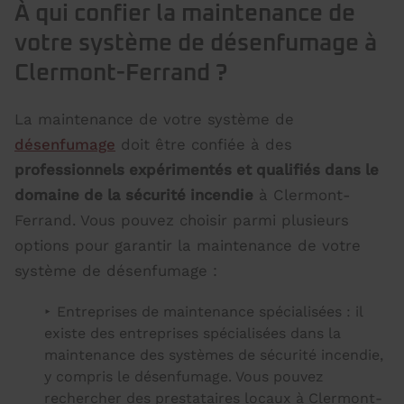
À qui confier la maintenance de
votre système de désenfumage à
Clermont-Ferrand ?
La maintenance de votre système de
désenfumage
doit être confiée à des
professionnels expérimentés et qualifiés dans le
domaine de la sécurité incendie
à Clermont-
Ferrand. Vous pouvez choisir parmi plusieurs
options pour garantir la maintenance de votre
système de désenfumage :
Entreprises de maintenance spécialisées : il
existe des entreprises spécialisées dans la
maintenance des systèmes de sécurité incendie,
y compris le désenfumage. Vous pouvez
rechercher des prestataires locaux à Clermont-