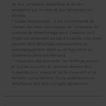
de leur connexion électrique et de leur
sensibilité aux fumées et aux températures
élevées.
Essais fonctionnels : il est recommandé de
réaliser des tests périodiques de l'ensemble du
système de désenfumage pour s'assurer qu'il
réagit correctement en cas d'incendie. Ces tests
peuvent être effectués manuellement ou
automatiquement selon la configuration du
système à Clermont-Ferrand.
Inspection des ouvrants : les fenêtres, évents
et autres ouvrants du système doivent être
inspectés pour s'assurer qu'ils s'ouvrent et se
ferment correctement. Toute obstruction ou
défaillance doit être corrigée rapidement.