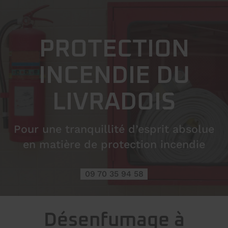
PROTECTION
INCENDIE DU
LIVRADOIS
Pour une tranquillité d’esprit absolue
en matière de protection incendie
09 70 35 94 58
Désenfumage à