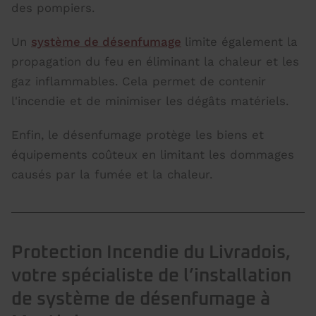
des pompiers.
Un
système de désenfumage
limite également la
propagation du feu en éliminant la chaleur et les
gaz inflammables. Cela permet de contenir
l'incendie et de minimiser les dégâts matériels.
Enfin, le désenfumage protège les biens et
équipements coûteux en limitant les dommages
causés par la fumée et la chaleur.
Protection Incendie du Livradois,
votre spécialiste de l’installation
de système de désenfumage à