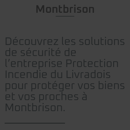
Montbrison
Découvrez les solutions
de sécurité de
l’entreprise Protection
Incendie du Livradois
pour protéger vos biens
et vos proches à
Montbrison.