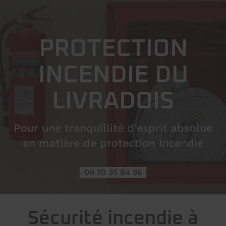
PROTECTION
INCENDIE DU
LIVRADOIS
Pour une tranquillité d’esprit absolue
en matière de protection incendie
09 70 35 94 58
Sécurité incendie à