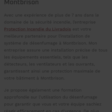
Montbrison
Avec une expérience de plus de 7 ans dans le
domaine de la sécurité incendie, l’entreprise
Protection Incendie du Livradois
est votre
meilleure partenaire pour l’installation de
système de désenfumage à Montbrison. Mon
entreprise assure une installation précise de tous
les équipements essentiels, tels que les
détecteurs, les ventilateurs et les ouvrants,
garantissant ainsi une protection maximale de
votre bâtiment à Montbrison.
Je propose également une formation
approfondie sur l'utilisation du désenfumage
pour garantir que vous et votre équipe sachiez
réagir efficacement en cas d'urgence. De plus,