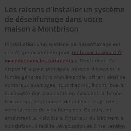
Les raisons d’installer un système
de désenfumage dans votre
maison à Montbrison
L'installation d'un système de désenfumage est
une étape essentielle pour
renforcer la sécurité
incendie dans les bâtiments
à Montbrison. Ce
dispositif a pour principale mission d'évacuer la
fumée générée lors d'un incendie, offrant ainsi de
nombreux avantages. Tout d'abord, il contribue à
la sécurité des occupants en évacuant la fumée
toxique qui peut causer des blessures graves,
voire la perte de vies humaines. De plus, en
améliorant la visibilité à l'intérieur du bâtiment à
Montbrison, il facilite l'évacuation et l'intervention