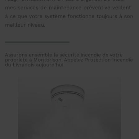
mes services de maintenance préventive veillent
à ce que votre système fonctionne toujours à son
meilleur niveau.
Assurons ensemble la sécurité incendie de votre
propriété à Montbrison. Appelez Protection Incendie
du Livradois aujourd'hui.